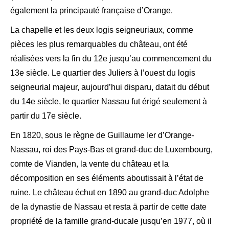
également la principauté française d’Orange.
La chapelle et les deux logis seigneuriaux, comme
pièces les plus remarquables du château, ont été
réalisées vers la fin du 12e jusqu’au commencement du
13e siècle. Le quartier des Juliers à l’ouest du logis
seigneurial majeur, aujourd’hui disparu, datait du début
du 14e siècle, le quartier Nassau fut érigé seulement à
partir du 17e siècle.
En 1820, sous le règne de Guillaume Ier d’Orange-
Nassau, roi des Pays-Bas et grand-duc de Luxembourg,
comte de Vianden, la vente du château et la
décomposition en ses éléments aboutissait à l’état de
ruine. Le château échut en 1890 au grand-duc Adolphe
de la dynastie de Nassau et resta ä partir de cette date
propriété de la famille grand-ducale jusqu’en 1977, où il