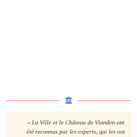
« La Ville et le Château de Vianden ont
été reconnus par les experts, qui les ont