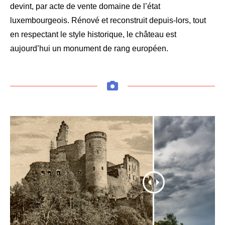
devint, par acte de vente domaine de l’état
luxembourgeois. Rénové et reconstruit depuis-lors, tout
en respectant le style historique, le château est
aujourd’hui un monument de rang européen.