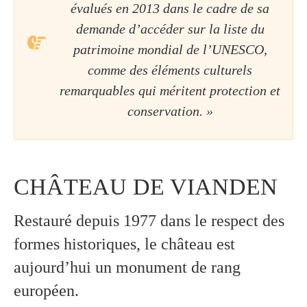
évalués en 2013 dans le cadre de sa
demande d’accéder sur la liste du
patrimoine mondial de l’UNESCO,
comme des éléments culturels
remarquables qui méritent protection et
conservation. »
CHÂTEAU DE VIANDEN
Restauré depuis 1977 dans le respect des
formes historiques, le château est
aujourd’hui un monument de rang
européen.