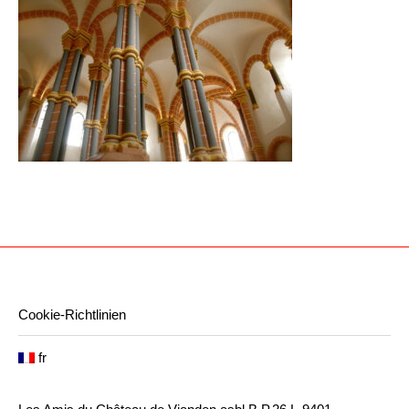
Cookie-Richtlinien
fr