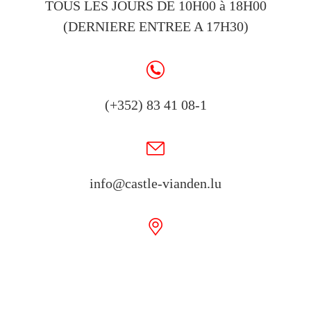
TOUS LES JOURS DE 10H00 à 18H00
(DERNIERE ENTREE A 17H30)
(+352) 83 41 08-1
info@castle-vianden.lu