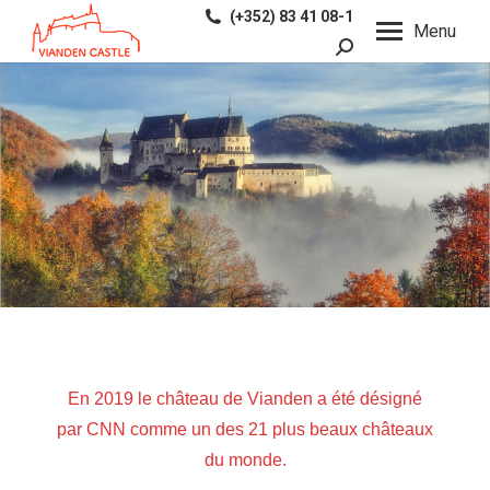
(+352) 83 41 08-1
Menu
Recherche
:
En 2019 le château de Vianden a été désigné
par CNN comme un des 21 plus beaux châteaux
du monde.