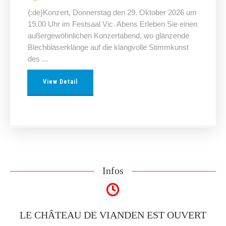
{:de}Konzert, Donnerstag den 29. Oktober 2026 um
19.00 Uhr im Festsaal Vic. Abens Erleben Sie einen
außergewöhnlichen Konzertabend, wo glänzende
Blechbläserklänge auf die klangvolle Stimmkunst
des ...
View Detail
Infos
LE CHÂTEAU DE VIANDEN EST OUVERT