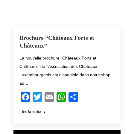
|
Brochure “Châteaux Forts et
Châteaux”
La nouvelle brochure “Châteaux Forts et
Châteaux” de l’Association des Châteaux
Luxembourgeois est disponible dans notre shop
au…
Facebook
Twitter
Email
WhatsApp
Share
Lire la suite
Video