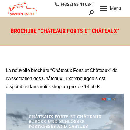
(+352) 83 41 08-1
Menu
Recherche
:
BROCHURE “CHÂTEAUX FORTS ET CHÂTEAUX”
La nouvelle brochure “Châteaux Forts et Châteaux” de
l’Association des Châteaux Luxembourgeois est
disponible dans notre shop au prix de 14,50 €.