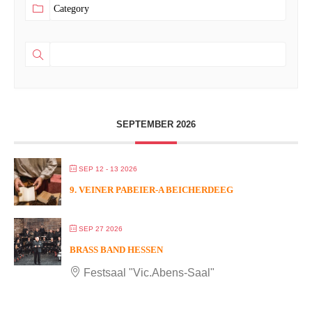
SEPTEMBER 2026
SEP 12 - 13 2026
9. VEINER PABEIER-A BEICHERDEEG
SEP 27 2026
BRASS BAND HESSEN
Festsaal "Vic.Abens-Saal"