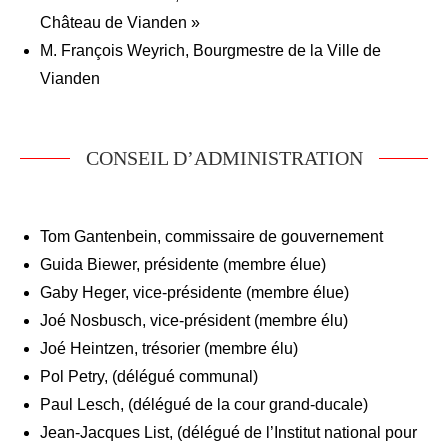
Château de Vianden »
M. François Weyrich, Bourgmestre de la Ville de
Vianden
CONSEIL D’ADMINISTRATION
Tom Gantenbein, commissaire de gouvernement
Guida Biewer, présidente (membre élue)
Gaby Heger, vice-présidente (membre élue)
Joé Nosbusch, vice-président (membre élu)
Joé Heintzen, trésorier (membre élu)
Pol Petry, (délégué communal)
Paul Lesch, (délégué de la cour grand-ducale)
Jean-Jacques List, (délégué de l’Institut national pour