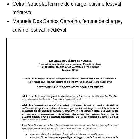
Célia Paradela, femme de charge, cuisine festival
médiéval
Manuela Dos Santos Carvalho, femme de charge,
cuisine festival médiéval