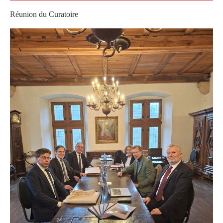
Réunion du Curatoire