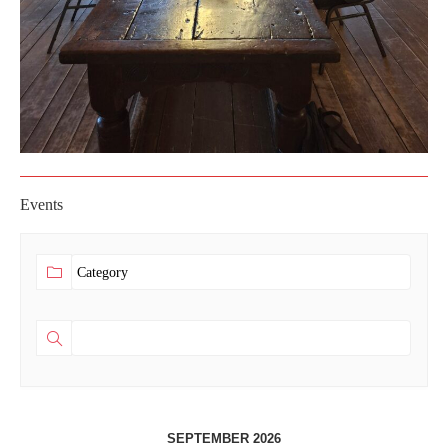
Events
SEPTEMBER 2026