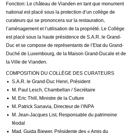
Fonction: Le château de Vianden en tant que monument
national est placé sous la protection d’un collège de
curateurs qui se prononcera sur la restauration,
l’aménagement et l’utilisation de la propriété. Le Collège
est placé sous la haute présidence de S.A.R. le Grand-
Duc et se compose de représentants de l’Etat du Grand-
Duché de Luxembourg, de la Maison Grand-Ducale et de
la Ville de Vianden.
COMPOSITION DU COLLÈGE DES CURATEURS
S.A.R. le Grand-Duc Henri, Président
M. Paul Lesch, Chambellan / Secrétaire
M. Eric Thill, Ministre de la Culture
M. Patrick Sanavia, Directeur de l’INPA
M. Jean-Jacques List, Responsable du patrimoine
féodal
Mad. Guida Biewer, Présidente des « Amis du