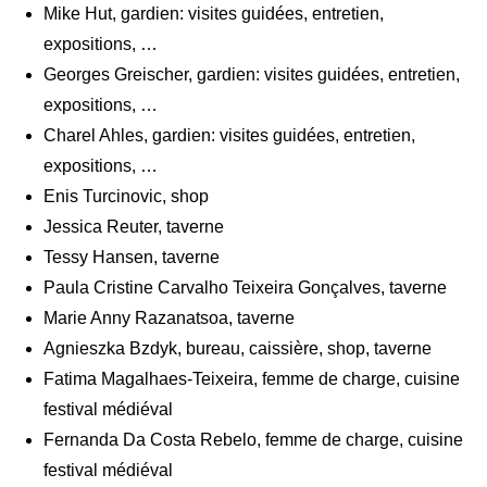
Mike Hut, gardien: visites guidées, entretien,
expositions, …
Georges Greischer, gardien: visites guidées, entretien,
expositions, …
Charel Ahles, gardien: visites guidées, entretien,
expositions, …
Enis Turcinovic, shop
Jessica Reuter, taverne
Tessy Hansen, taverne
Paula Cristine Carvalho Teixeira Gonçalves, taverne
Marie Anny Razanatsoa, taverne
Agnieszka Bzdyk, bureau, caissière, shop, taverne
Fatima Magalhaes-Teixeira, femme de charge, cuisine
festival médiéval
Fernanda Da Costa Rebelo, femme de charge, cuisine
festival médiéval