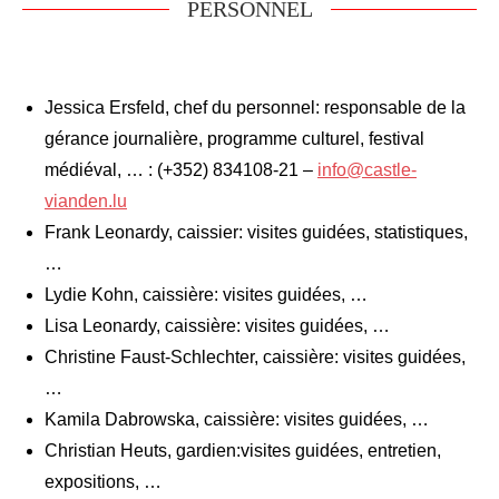
PERSONNEL
Jessica Ersfeld, chef du personnel: responsable de la
gérance journalière, programme culturel, festival
médiéval, … : (+352) 834108-21 –
info@castle-
vianden.lu
Frank Leonardy, caissier: visites guidées, statistiques,
…
Lydie Kohn, caissière: visites guidées, …
Lisa Leonardy, caissière: visites guidées, …
Christine Faust-Schlechter, caissière: visites guidées,
…
Kamila Dabrowska, caissière: visites guidées, …
Christian Heuts, gardien:visites guidées, entretien,
expositions, …