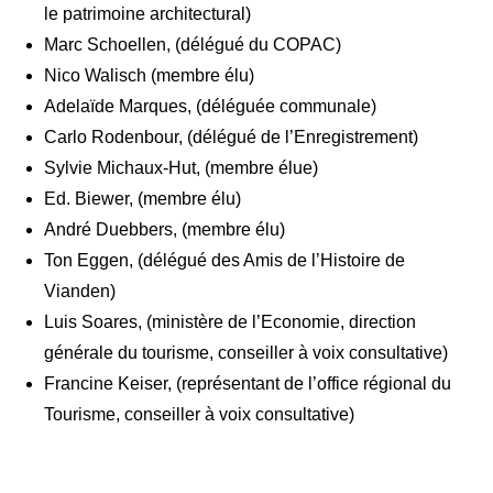
le patrimoine architectural)
Marc Schoellen, (délégué du COPAC)
Nico Walisch (membre élu)
Adelaïde Marques, (déléguée communale)
Carlo Rodenbour, (délégué de l’Enregistrement)
Sylvie Michaux-Hut, (membre élue)
Ed. Biewer, (membre élu)
André Duebbers, (membre élu)
Ton Eggen, (délégué des Amis de l’Histoire de
Vianden)
Luis Soares, (ministère de l’Economie, direction
générale du tourisme, conseiller à voix consultative)
Francine Keiser, (représentant de l’office régional du
Tourisme, conseiller à voix consultative)