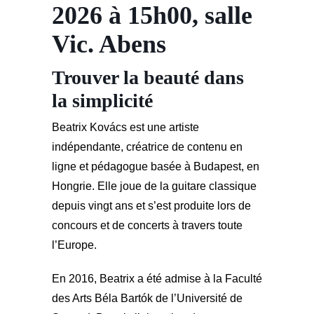
2026 à 15h00, salle
Vic. Abens
Trouver la beauté dans
la simplicité
Beatrix Kovács est une artiste
indépendante, créatrice de contenu en
ligne et pédagogue basée à Budapest, en
Hongrie. Elle joue de la guitare classique
depuis vingt ans et s’est produite lors de
concours et de concerts à travers toute
l’Europe.
En 2016, Beatrix a été admise à la Faculté
des Arts Béla Bartók de l’Université de