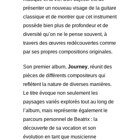
présenter un nouveau visage de la guitare
classique et de montrer que cet instrument
possède bien plus de profondeur et de
diversité qu’on ne le pense souvent, à
travers des œuvres redécouvertes comme
par ses propres compositions originales.
Son premier album,
Journey
, réunit des
pièces de différents compositeurs qui
reflètent la nature de diverses manières.
Le titre évoque non seulement les
paysages variés explorés tout au long de
l’album, mais représente également le
parcours personnel de Beatrix : la
découverte de sa vocation et son
évolution en tant que musicienne