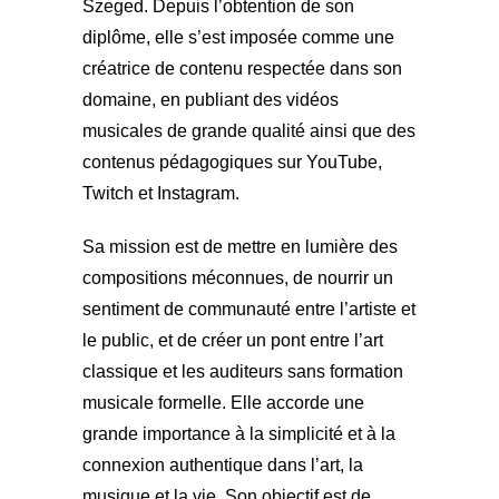
Szeged. Depuis l’obtention de son
diplôme, elle s’est imposée comme une
créatrice de contenu respectée dans son
domaine, en publiant des vidéos
musicales de grande qualité ainsi que des
contenus pédagogiques sur YouTube,
Twitch et Instagram.
Sa mission est de mettre en lumière des
compositions méconnues, de nourrir un
sentiment de communauté entre l’artiste et
le public, et de créer un pont entre l’art
classique et les auditeurs sans formation
musicale formelle. Elle accorde une
grande importance à la simplicité et à la
connexion authentique dans l’art, la
musique et la vie. Son objectif est de