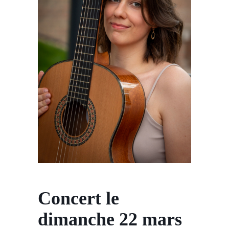
Concert le
dimanche 22 mars