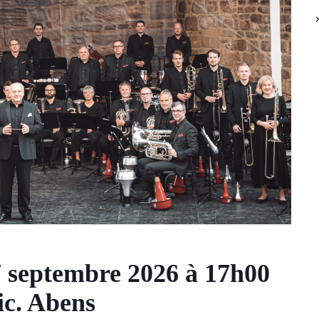
7 septembre 2026 à 17h00
Vic. Abens