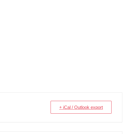
+ iCal / Outlook export