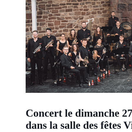
Concert le dimanche 2
dans la salle des fêtes 