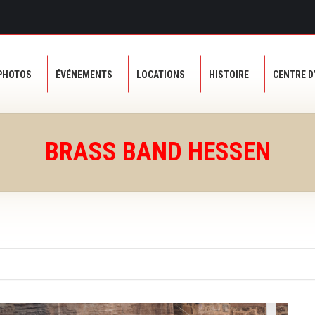
PHOTOS
ÉVÉNEMENTS
LOCATIONS
HISTOIRE
CENTRE D
PHOTOS
ÉVÉNEMENTS
LOCATIONS
HISTOIRE
CENTRE D
BRASS BAND HESSEN