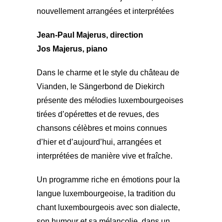
nouvellement arrangées et interprétées
Jean-Paul Majerus, direction
Jos Majerus, piano
Dans le charme et le style du château de
Vianden, le Sängerbond de Diekirch
présente des mélodies luxembourgeoises
tirées d’opérettes et de revues, des
chansons célèbres et moins connues
d’hier et d’aujourd’hui, arrangées et
interprétées de manière vive et fraîche.
Un programme riche en émotions pour la
langue luxembourgeoise, la tradition du
chant luxembourgeois avec son dialecte,
son humour et sa mélancolie, dans un