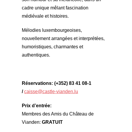
cadre unique mêlant fascination
médiévale et histoires.
Mélodies luxembourgeoises,
nouvellement arrangées et interprétées,
humoristiques, charmantes et
authentiques.
Réservations: (+352) 83 41 08-1
/
caisse@castle-vianden.lu
Prix d’entrée:
Membres des Amis du Château de
Vianden:
GRATUIT