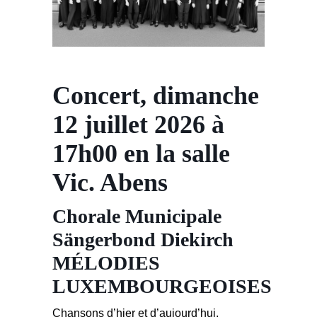
Concert, dimanche
12 juillet 2026 à
17h00 en la salle
Vic. Abens
Chorale Municipale
Sängerbond Diekirch
MÉLODIES
LUXEMBOURGEOISES
Chansons d’hier et d’aujourd’hui,