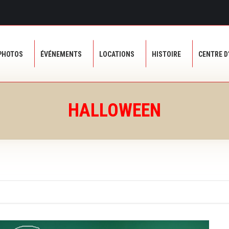
PHOTOS
ÉVÉNEMENTS
LOCATIONS
HISTOIRE
CENTRE D
PHOTOS
ÉVÉNEMENTS
LOCATIONS
HISTOIRE
CENTRE D
HALLOWEEN