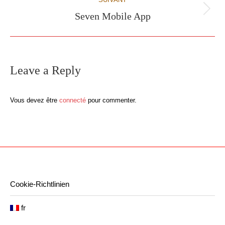
Seven Mobile App
Projets
similaires
Leave a Reply
Vous devez être
connecté
pour commenter.
Cookie-Richtlinien
fr