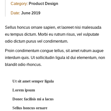
Category:
Product Design
Date:
June 2019
Sellus honcus ornare sapien, et laoreet nisi malesuada
eu tempus dictum. Morbi eu rutrum risus, vel vulputate
odio dictum purus vel condimentum.
Proin condimentum congue tellus, sit amet rutrum augue
interdum quis. Ut sollicitudin ligula id dui elementum, non
blandit odio rhoncus.
Ut sit amet semper ligula
Lorem ipsum
Donec facilisis mi a lacus
Sellus honcus ornare