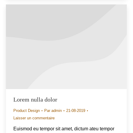
Lorem nulla dolor
Product Design
Par
admin
21-08-2019
Laisser un commentaire
Euismod eu tempor sit amet, dictum ateu tempor