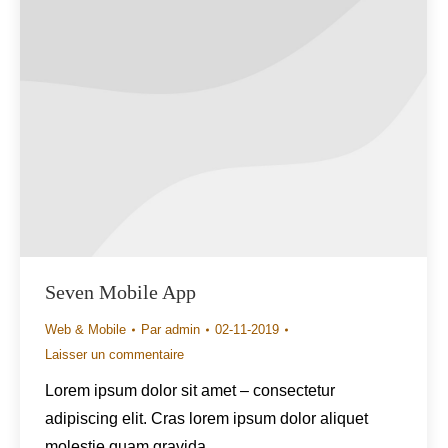
Seven Mobile App
Web & Mobile
Par
admin
02-11-2019
Laisser un commentaire
Lorem ipsum dolor sit amet – consectetur
adipiscing elit. Cras lorem ipsum dolor aliquet
molestie quam gravida.