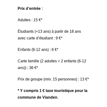
Prix d’entrée :
Adultes : 15 €*
Étudiants (+13 ans) à partir de 18 ans
avec carte d’étudiant : 9 €*
Enfants (6-12 ans) : 6 €*
Carte famille (2 adultes + 2 enfants (6-12
ans)) : 36 €*
Prix de groupe (min. 15 personnes) : 13 €*
* Y compris 1 € taxe touristique pour la
commune de Vianden.