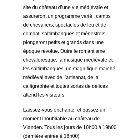
site du château d’une vie médiévale et
assureront un programme varié : camps
de chevaliers, spectacles de feu et de
combat, saltimbanques et ménestrels
plongeront petits et grands dans une
époque révolue. Outre le romantisme
chevaleresque, la musique médiévale et
les saltimbanques, un magnifique marché
médiéval avec de l’artisanat, de la
calligraphie et toutes sortes de délices
attend les visiteurs.
Laissez-vous enchanter et passez un
moment inoubliable au château de
Vianden. Tous les jours de 10h00 à 19h00
(dernière entrée à 18h00).