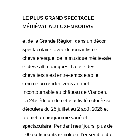
LE PLUS GRAND SPECTACLE
MÉDIÉVAL AU LUXEMBOURG
et de la Grande Région, dans un décor
spectaculaire, avec du romantisme
chevaleresque, de la musique médiévale
et des saltimbanques. La fête des
chevaliers s’est entre-temps établie
comme un rendez-vous annuel
incontournable au château de Vianden.
La 24e édition de cette activité colorée se
déroulera du 25 juillet au 2 août 2026 et
promet un programme varié et
spectaculaire. Pendant neuf jours, plus de
100 participants rempliront l’ensemble du