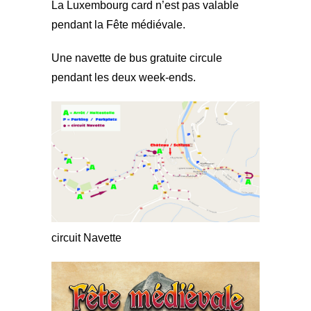
La Luxembourg card n’est pas valable
pendant la Fête médiévale.
Une navette de bus gratuite circule
pendant les deux week-ends.
circuit Navette