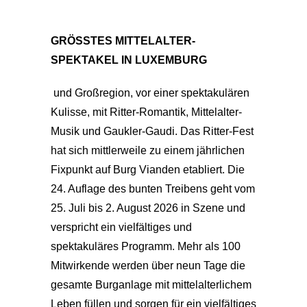
GRÖSSTES MITTELALTER-
SPEKTAKEL IN LUXEMBURG
und Großregion, vor einer spektakulären
Kulisse, mit Ritter-Romantik, Mittelalter-
Musik und Gaukler-Gaudi. Das Ritter-Fest
hat sich mittlerweile zu einem jährlichen
Fixpunkt auf Burg Vianden etabliert. Die
24. Auflage des bunten Treibens geht vom
25. Juli bis 2. August 2026 in Szene und
verspricht ein vielfältiges und
spektakuläres Programm. Mehr als 100
Mitwirkende werden über neun Tage die
gesamte Burganlage mit mittelalterlichem
Leben füllen und sorgen für ein vielfältiges