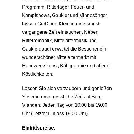
Programm: Ritterlager, Feuer- und
Kampfshows, Gaukler und Minnesänger
lassen Groß und Klein in eine längst
vergangene Zeit eintauchen. Neben
Ritterromantik, Mittelaltermusik und
Gauklergaudi erwartet die Besucher ein
wunderschöner Mittelaltermarkt mit
Handwerkskunst, Kalligraphie und allerlei
Köstlichkeiten.
Lassen Sie sich verzaubern und genießen
Sie eine unvergessliche Zeit auf Burg
Vianden. Jeden Tag von 10.00 bis 19.00
Uhr (Letzter Einlass 18.00 Uhr).
Eintrittspreise: