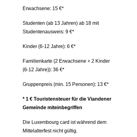
Erwachsene: 15 €*
Studenten (ab 13 Jahren) ab 18 mit
Studentenausweis: 9 €*
Kinder (6-12 Jahre): 6 €*
Familienkarte (2 Erwachsene + 2 Kinder
(6-12 Jahre)): 36 €*
Gruppenpreis (min. 15 Personen): 13 €*
* 1 € Touristensteuer für die Viandener
Gemeinde miteinbegriffen
Die Luxembourg card ist während dem
Mittelalterfest nicht gültig.