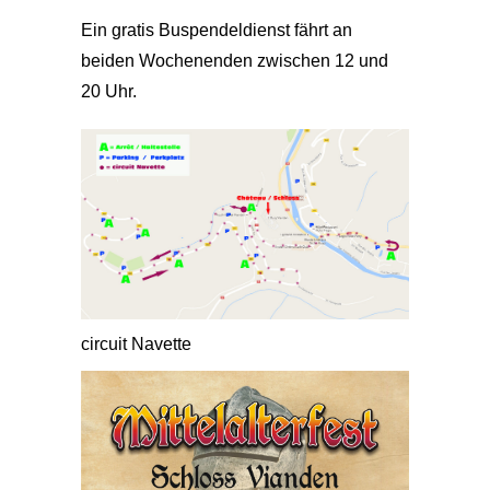
Ein gratis Buspendeldienst fährt an
beiden Wochenenden zwischen 12 und
20 Uhr.
circuit Navette