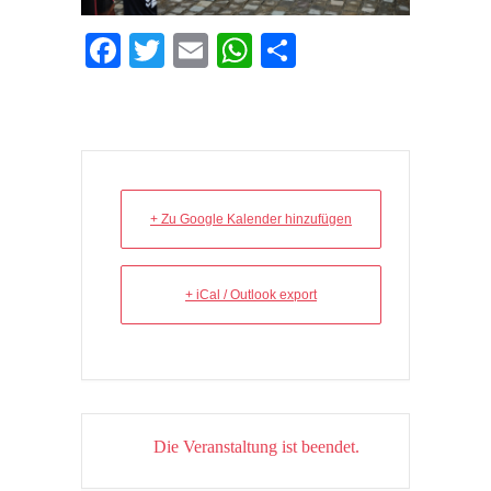
Facebook
Twitter
Email
WhatsApp
Teilen
+ Zu Google Kalender hinzufügen
+ iCal / Outlook export
Die Veranstaltung ist beendet.