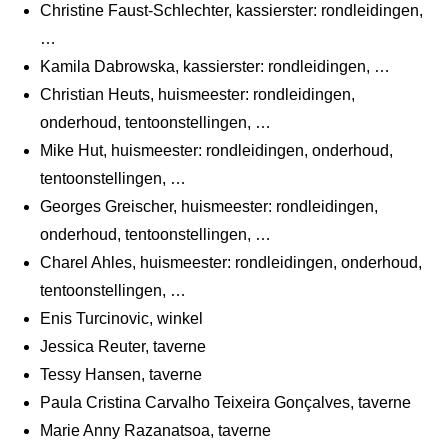
Christine Faust-Schlechter, kassierster: rondleidingen,
…
Kamila Dabrowska, kassierster: rondleidingen, …
Christian Heuts, huismeester: rondleidingen,
onderhoud, tentoonstellingen, …
Mike Hut, huismeester: rondleidingen, onderhoud,
tentoonstellingen, …
Georges Greischer, huismeester: rondleidingen,
onderhoud, tentoonstellingen, …
Charel Ahles, huismeester: rondleidingen, onderhoud,
tentoonstellingen, …
Enis Turcinovic, winkel
Jessica Reuter, taverne
Tessy Hansen, taverne
Paula Cristina Carvalho Teixeira Gonçalves, taverne
Marie Anny Razanatsoa, taverne