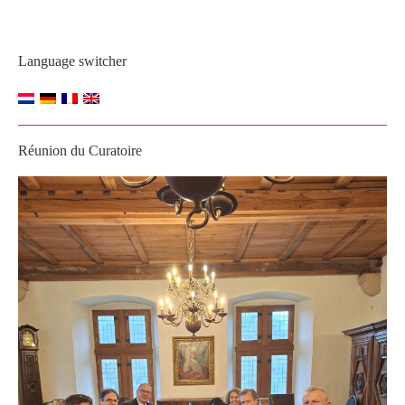
Language switcher
Réunion du Curatoire