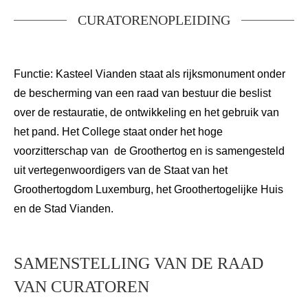
CURATORENOPLEIDING
Functie: Kasteel Vianden staat als rijksmonument onder
de bescherming van een raad van bestuur die beslist
over de restauratie, de ontwikkeling en het gebruik van
het pand. Het College staat onder het hoge
voorzitterschap van
de Groothertog en is samengesteld
uit vertegenwoordigers van de Staat van het
Groothertogdom Luxemburg, het Groothertogelijke Huis
en de Stad Vianden.
SAMENSTELLING VAN DE RAAD
VAN CURATOREN