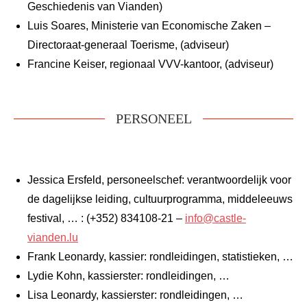
Geschiedenis van Vianden)
Luis Soares, Ministerie van Economische Zaken –
Directoraat-generaal Toerisme, (adviseur)
Francine Keiser, regionaal VVV-kantoor, (adviseur)
PERSONEEL
Jessica Ersfeld, personeelschef: verantwoordelijk voor
de dagelijkse leiding, cultuurprogramma, middeleeuws
festival, … : (+352) 834108-21 –
info@castle-
vianden.lu
Frank Leonardy, kassier: rondleidingen, statistieken, …
Lydie Kohn, kassierster: rondleidingen, …
Lisa Leonardy, kassierster: rondleidingen, …