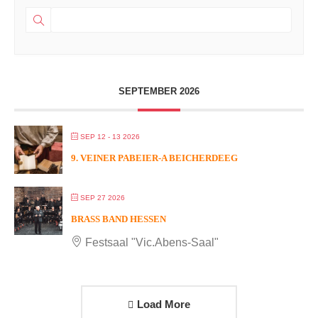
SEPTEMBER 2026
SEP 12 - 13 2026
9. VEINER PABEIER-A BEICHERDEEG
SEP 27 2026
BRASS BAND HESSEN
Festsaal "Vic.Abens-Saal"
Load More