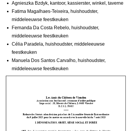
Agnieszka Bzdyk, kantoor, kassierster, winkel, taverne
Fatima Magalhaes-Teixeira, huishoudster,
middeleeuwse feestkeuken
Fernanda Da Costa Rebelo, huishoudster,
middeleeuwse feestkeuken
Célia Paradela, huishoudster, middeleeuwse
feestkeuken
Manuela Dos Santos Carvalho, huishoudster,
middeleeuwse feestkeuken