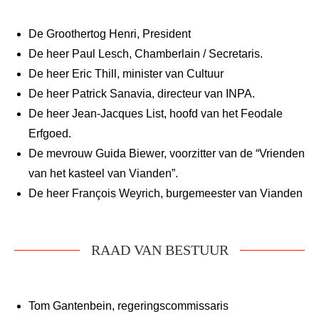
De Groothertog Henri, President
De heer Paul Lesch, Chamberlain / Secretaris.
De heer Eric Thill, minister van Cultuur
De heer Patrick Sanavia, directeur van INPA.
De heer Jean-Jacques List, hoofd van het Feodale
Erfgoed.
De mevrouw Guida Biewer, voorzitter van de “Vrienden
van het kasteel van Vianden”.
De heer François Weyrich, burgemeester van Vianden
RAAD VAN BESTUUR
Tom Gantenbein, regeringscommissaris