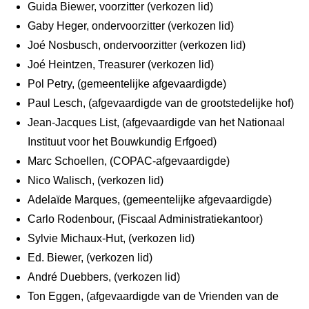
Guida Biewer, voorzitter (verkozen lid)
Gaby Heger, ondervoorzitter (verkozen lid)
Joé Nosbusch, ondervoorzitter (verkozen lid)
Joé Heintzen, Treasurer (verkozen lid)
Pol Petry, (gemeentelijke afgevaardigde)
Paul Lesch, (afgevaardigde van de grootstedelijke hof)
Jean-Jacques List, (afgevaardigde van het Nationaal
Instituut voor het Bouwkundig Erfgoed)
Marc Schoellen, (COPAC-afgevaardigde)
Nico Walisch, (verkozen lid)
Adelaïde Marques, (gemeentelijke afgevaardigde)
Carlo Rodenbour, (Fiscaal Administratiekantoor)
Sylvie Michaux-Hut, (verkozen lid)
Ed. Biewer, (verkozen lid)
André Duebbers, (verkozen lid)
Ton Eggen, (afgevaardigde van de Vrienden van de