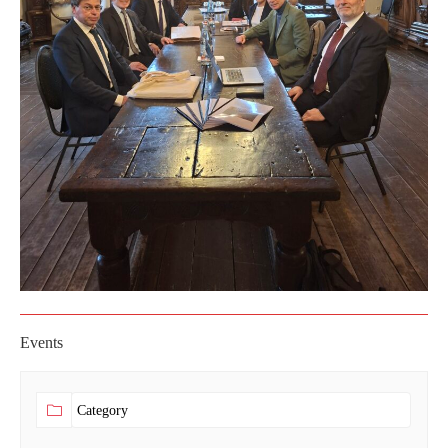
Events