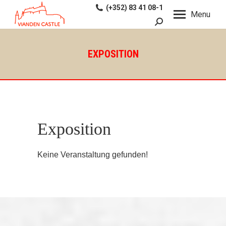
(+352) 83 41 08-1
Menu
Search:
EXPOSITION
Exposition
Keine Veranstaltung gefunden!