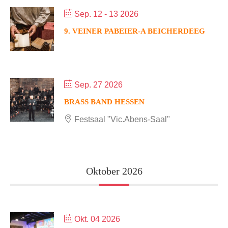
Sep. 12 - 13 2026
9. VEINER PABEIER-A BEICHERDEEG
Sep. 27 2026
BRASS BAND HESSEN
Festsaal "Vic.Abens-Saal"
Oktober 2026
Okt. 04 2026