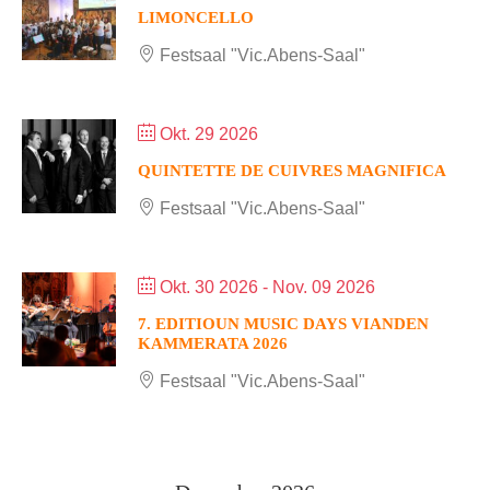
LIMONCELLO
Festsaal "Vic.Abens-Saal"
Okt. 29 2026
QUINTETTE DE CUIVRES MAGNIFICA
Festsaal "Vic.Abens-Saal"
Okt. 30 2026
- Nov. 09 2026
7. EDITIOUN MUSIC DAYS VIANDEN
KAMMERATA 2026
Festsaal "Vic.Abens-Saal"