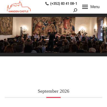
(+352) 83 41 08-1
Menu
Search:
September 2026