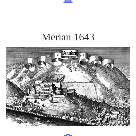
Merian 1643