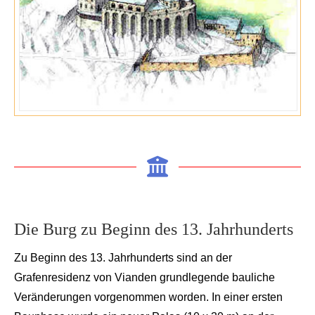
Die Burg zu Beginn des 13. Jahrhunderts
Zu Beginn des 13. J
ahrhunderts sind an der
Grafen
residenz von
Vianden
grundlegende bauliche
Verände
rungen vorgenommen worden. In einer ersten