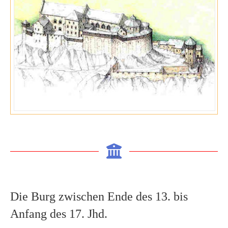
Die Burg zwischen Ende des 13. bis
Anfang des 17.
Jhd
.