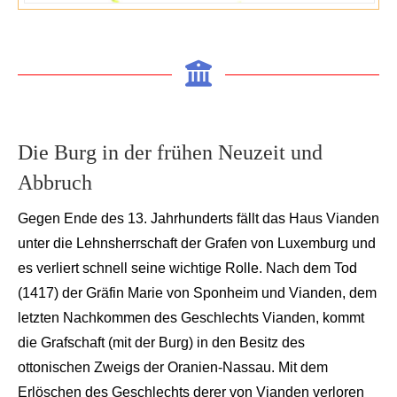
Die Burg in der frühen Neuzeit und
Abbruch
Gegen Ende des 13. Jahrhunderts fällt das Haus
Vianden
unter die Lehnsherrschaft der Grafen von Luxemburg und
es verliert schnell seine wichtige Rolle. Nach dem Tod
(1417) der Gräfin Marie von
Sponheim
und
Vianden
, dem
letzten Nachkommen des Geschlechts
Vianden
, kommt
die Grafschaft (mit der Burg) in den Besitz des
ottonischen
Zweigs der Oranien-Nassau. Mit dem
Erlöschen des Geschlechts derer von
Vianden
verloren