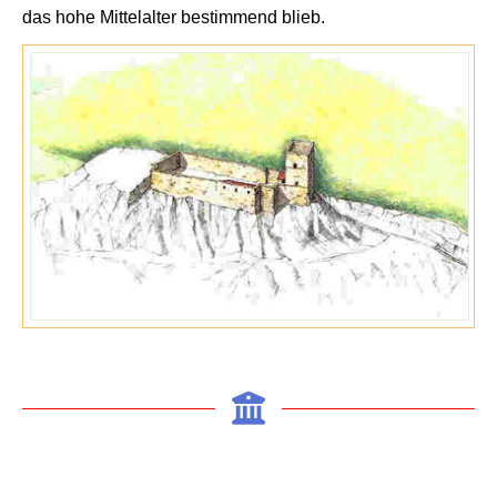
das hohe
Mittelalter bestimmend blieb.