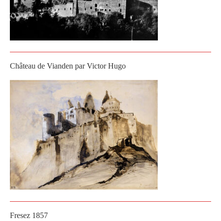
Château de Vianden par Victor Hugo
Fresez 1857