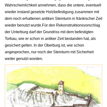
Wahrschein
lichkeit annehmen, dass die untere, eventuell
wieder instand gesetzte Holzbefestigung zusammen mit
dem noch erhaltenen antiken Steinturm in fränkischer Zeit
wieder benutzt wurde.
Für den Rekonstruktionsvorschlag
der Unterburg darf der Grundriss mit dem befestigten
Torbau, wie er schon in antiker Zeit bestanden hat, als
gesichert gelten. In der Oberburg ist, wie schon
angesprochen, nur noch der Steinturm
mit Sicherheit
weiter genutzt worden.