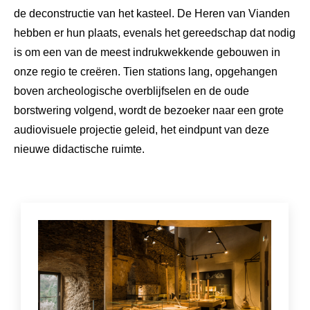
de deconstructie van het kasteel. De Heren van Vianden
hebben er hun plaats, evenals het gereedschap dat nodig
is om een van de meest indrukwekkende gebouwen in
onze regio te creëren. Tien stations lang, opgehangen
boven archeologische overblijfselen en de oude
borstwering volgend, wordt de bezoeker naar een grote
audiovisuele projectie geleid, het eindpunt van deze
nieuwe didactische ruimte.