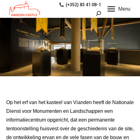
(+352) 83 41 08-1
Menu
Search:
Op het erf van het kasteel van Vianden heeft de Nationale
Dienst voor Monumenten en Landschappen een
informatiecentrum opgericht, dat een permanente
tentoonstelling huisvest over de geschiedenis van de site,
de ontwikkeling ervan en de vele fasen van de bouw en