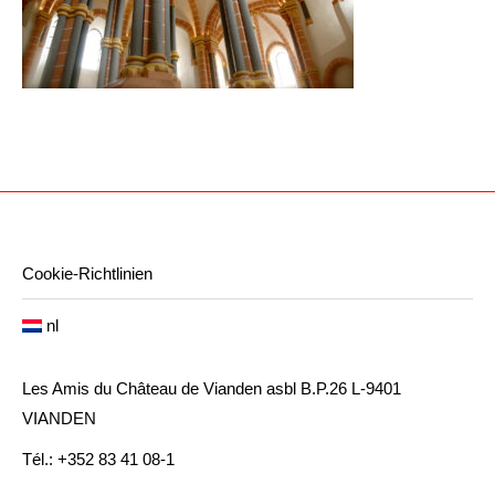
Cookie-Richtlinien
nl
Les Amis du Château de Vianden asbl B.P.26 L-9401
VIANDEN
Tél.: +352 83 41 08-1