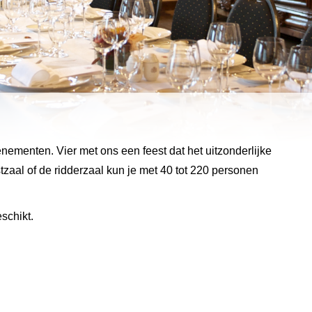
ementen. Vier met ons een feest dat het uitzonderlijke
stzaal of de ridderzaal kun je met 40 tot 220 personen
eschikt.