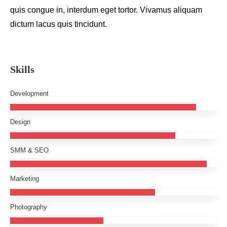
quis congue in, interdum eget tortor. Vivamus aliquam
dictum lacus quis tincidunt.
Skills
Development
Design
SMM & SEO
Marketing
Photography