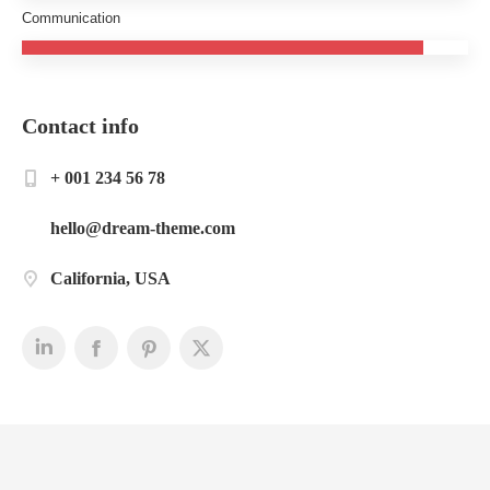
Communication
Contact info
+ 001 234 56 78
hello@dream-theme.com
California, USA