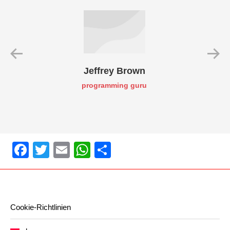
Jeffrey Brown
programming guru
Facebook
Twitter
Email
WhatsApp
Share
Cookie-Richtlinien