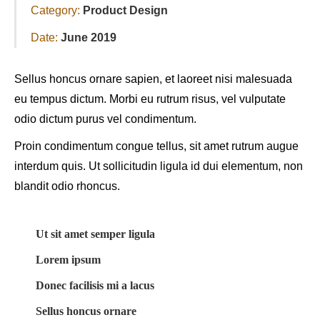
Category:
Product Design
Date:
June 2019
Sellus honcus ornare sapien, et laoreet nisi malesuada
eu tempus dictum. Morbi eu rutrum risus, vel vulputate
odio dictum purus vel condimentum.
Proin condimentum congue tellus, sit amet rutrum augue
interdum quis. Ut sollicitudin ligula id dui elementum, non
blandit odio rhoncus.
Ut sit amet semper ligula
Lorem ipsum
Donec facilisis mi a lacus
Sellus honcus ornare