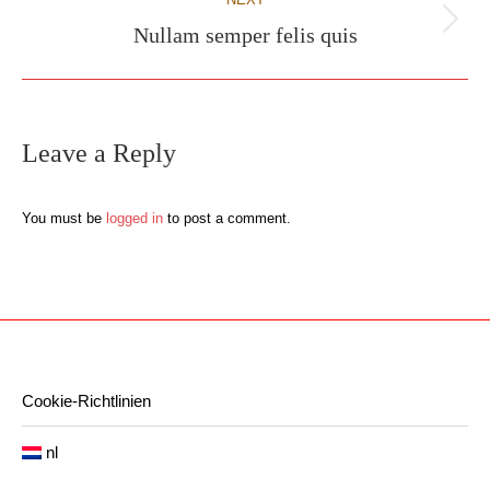
Nullam semper felis quis
Next
project:
Leave a Reply
You must be
logged in
to post a comment.
Cookie-Richtlinien
nl