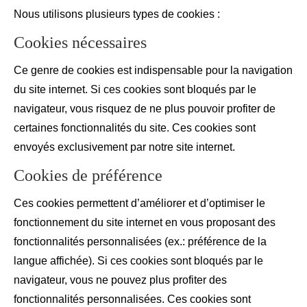
Nous utilisons plusieurs types de cookies :
Cookies nécessaires
Ce genre de cookies est indispensable pour la navigation
du site internet. Si ces cookies sont bloqués par le
navigateur, vous risquez de ne plus pouvoir profiter de
certaines fonctionnalités du site. Ces cookies sont
envoyés exclusivement par notre site internet.
Cookies de préférence
Ces cookies permettent d’améliorer et d’optimiser le
fonctionnement du site internet en vous proposant des
fonctionnalités personnalisées (ex.: préférence de la
langue affichée). Si ces cookies sont bloqués par le
navigateur, vous ne pouvez plus profiter des
fonctionnalités personnalisées. Ces cookies sont