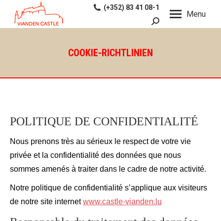
(+352) 83 41 08-1
Menu
Search:
COOKIE-RICHTLINIEN
POLITIQUE DE CONFIDENTIALITÉ
Nous prenons très au sérieux le respect de votre vie
privée et la confidentialité des données que nous
sommes amenés à traiter dans le cadre de notre activité.
Notre politique de confidentialité s’applique aux visiteurs
de notre site internet
www.castle-vianden.lu