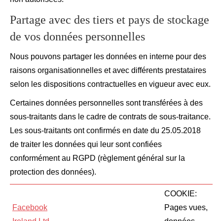
Partage avec des tiers et pays de stockage
de vos données personnelles
Nous pouvons partager les données en interne pour des
raisons organisationnelles et avec différents prestataires
selon les dispositions contractuelles en vigueur avec eux.
Certaines données personnelles sont transférées à des
sous-traitants dans le cadre de contrats de sous-traitance.
Les sous-traitants ont confirmés en date du 25.05.2018
de traiter les données qui leur sont confiées
conformément au RGPD (règlement général sur la
protection des données).
COOKIE:
Facebook
Pages vues,