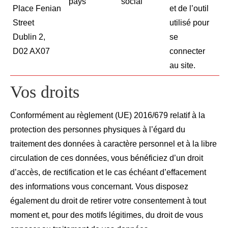
pays
social
Place Fenian
et de l’outil
Street
utilisé pour
Dublin 2,
se
D02 AX07
connecter
au site.
Vos droits
Conformément au règlement (UE) 2016/679 relatif à la
protection des personnes physiques à l’égard du
traitement des données à caractère personnel et à la libre
circulation de ces données, vous bénéficiez d’un droit
d’accès, de rectification et le cas échéant d’effacement
des informations vous concernant. Vous disposez
également du droit de retirer votre consentement à tout
moment et, pour des motifs légitimes, du droit de vous