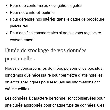
Pour être conforme aux obligation légales
Pour notre intérêt légitime
Pour défendre nos intérêts dans le cadre de procédure
judiciaires
Pour des fins commerciales si nous avons reçu votre
consentement
Durée de stockage de vos données
personnelles
Nous ne conservons les données personnelles pas plus
longtemps que nécessaire pour permettre d’atteindre les
objectifs spécifiques pour lesquels les informations ont
été recueillies.
Les données à caractère personnel sont conservées pour
une durée appropriée pour chaque type de données. Ces