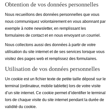
Obtention de vos données personnelles
Nous recueillons des données personnelles que vous
nous communiquez volontairement en vous abonnant par
exemple à notre newsletter, en remplissant les
formulaires de contact et en nous envoyant un courriel.
Nous collectons aussi des données à partir de votre
utilisation du site internet et de ses services lorsque vous
visitez des pages web et remplissez des formulaires.
Utilisation de vos données personnelles
Un cookie est un fichier texte de petite taille déposé sur le
terminal (ordinateur, mobile tablette) lors de votre visite
d’un site internet. Ce cookie permet d’identifier le terminal
lors de chaque visite du site internet pendant la durée de
validité du cookie.