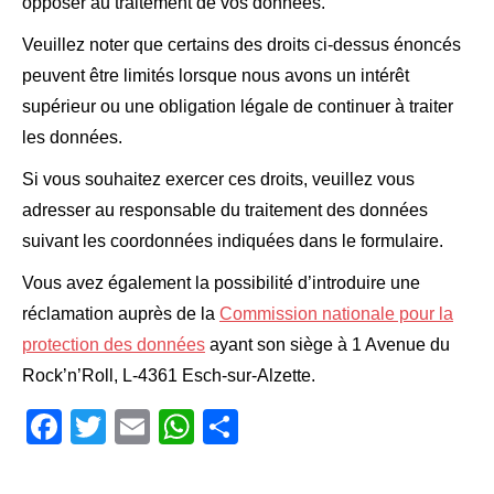
opposer au traitement de vos données.
Veuillez noter que certains des droits ci-dessus énoncés
peuvent être limités lorsque nous avons un intérêt
supérieur ou une obligation légale de continuer à traiter
les données.
Si vous souhaitez exercer ces droits, veuillez vous
adresser au responsable du traitement des données
suivant les coordonnées indiquées dans le formulaire.
Vous avez également la possibilité d’introduire une
réclamation auprès de la
Commission nationale pour la
protection des données
ayant son siège à 1 Avenue du
Rock’n’Roll, L-4361 Esch-sur-Alzette.
Facebook
Twitter
Email
WhatsApp
Teilen