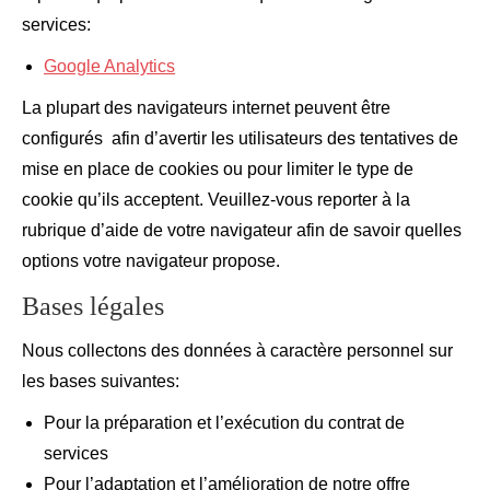
services:
Google Analytics
La plupart des navigateurs internet peuvent être
configurés afin d’avertir les utilisateurs des tentatives de
mise en place de cookies ou pour limiter le type de
cookie qu’ils acceptent. Veuillez-vous reporter à la
rubrique d’aide de votre navigateur afin de savoir quelles
options votre navigateur propose.
Bases légales
Nous collectons des données à caractère personnel sur
les bases suivantes:
Pour la préparation et l’exécution du contrat de
services
Pour l’adaptation et l’amélioration de notre offre