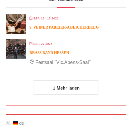
SEP. 12 - 13 2026
9. VEINER PABEIER-A BEICHERDEEG
SEP. 27 2026
BRASS BAND HESSEN
Festsaal "Vic.Abens-Saal"
Mehr laden
de