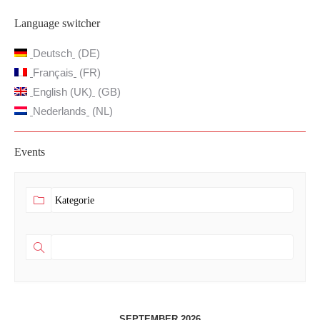
Language switcher
Deutsch
DE
Français
FR
English (UK)
GB
Nederlands
NL
Events
SEPTEMBER 2026