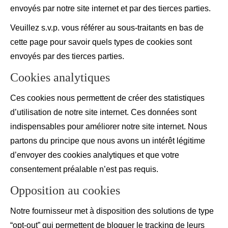
envoyés par notre site internet et par des tierces parties.
Veuillez s.v.p. vous référer au sous-traitants en bas de
cette page pour savoir quels types de cookies sont
envoyés par des tierces parties.
Cookies analytiques
Ces cookies nous permettent de créer des statistiques
d’utilisation de notre site internet. Ces données sont
indispensables pour améliorer notre site internet. Nous
partons du principe que nous avons un intérêt légitime
d’envoyer des cookies analytiques et que votre
consentement préalable n’est pas requis.
Opposition au cookies
Notre fournisseur met à disposition des solutions de type
“opt-out” qui permettent de bloquer le tracking de leurs