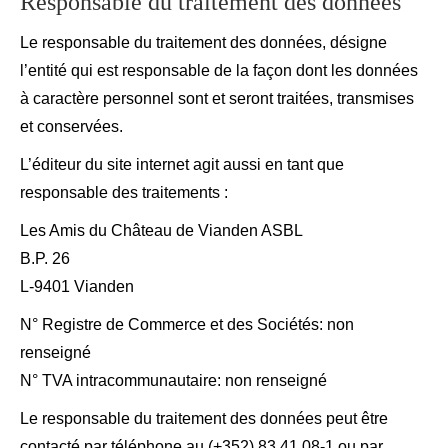
Responsable du traitement des données
Le responsable du traitement des données, désigne
l’entité qui est responsable de la façon dont les données
à caractère personnel sont et seront traitées, transmises
et conservées.
L’éditeur du site internet agit aussi en tant que
responsable des traitements :
Les Amis du Château de Vianden ASBL
B.P. 26
L-9401 Vianden
N° Registre de Commerce et des Sociétés: non
renseigné
N° TVA intracommunautaire: non renseigné
Le responsable du traitement des données peut être
contacté par téléphone au (+352) 83 41 08-1 ou par