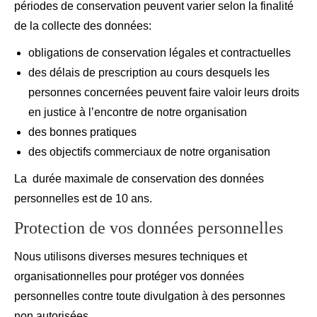
périodes de conservation peuvent varier selon la finalité
de la collecte des données:
obligations de conservation légales et contractuelles
des délais de prescription au cours desquels les
personnes concernées peuvent faire valoir leurs droits
en justice à l’encontre de notre organisation
des bonnes pratiques
des objectifs commerciaux de notre organisation
La durée maximale de conservation des données
personnelles est de 10 ans.
Protection de vos données personnelles
Nous utilisons diverses mesures techniques et
organisationnelles pour protéger vos données
personnelles contre toute divulgation à des personnes
non autorisées.