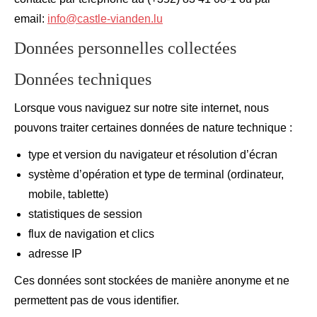
email:
info@castle-vianden.lu
Données personnelles collectées
Données techniques
Lorsque vous naviguez sur notre site internet, nous
pouvons traiter certaines données de nature technique :
type et version du navigateur et résolution d’écran
système d’opération et type de terminal (ordinateur,
mobile, tablette)
statistiques de session
flux de navigation et clics
adresse IP
Ces données sont stockées de manière anonyme et ne
permettent pas de vous identifier.