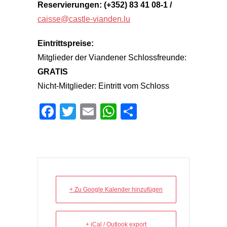
Reservierungen: (+352) 83 41 08-1 /
caisse@castle-vianden.lu
Eintrittspreise:
Mitglieder der Viandener Schlossfreunde:
GRATIS
Nicht-Mitglieder: Eintritt vom Schloss
Facebook
Twitter
Email
WhatsApp
Teilen
+ Zu Google Kalender hinzufügen
+ iCal / Outlook export