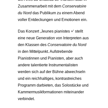
Zusammenarbeit mit dem
Conservatoire
du Nord
das Publikum zu einem Abend
voller Entdeckungen und Emotionen ein.
Das Konzert ‚Jeunes pianistes +‘ stellt
eine neue Generation von Interpreten aus
den Klassen des
Conservatoire du Nord
in den Mittelpunkt. Aufstrebende
Pianistinnen und Pianisten, aber auch
andere talentierte Instrumentalisten
werden sich auf der Bühne abwechseln
und ein reichhaltiges, kontrastreiches
Programm darbieten, das Solostücke und
Kammermusikformationen miteinander
verbindet.