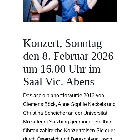
Konzert, Sonntag
den 8. Februar 2026
um 16.00 Uhr im
Saal Vic. Abens
Das accio piano trio wurde 2013 von
Clemens Böck, Anne Sophie Keckeis und
Christina Scheicher an der Universität
Mozarteum Salzburg gegründet. Seither
führten zahlreiche Konzertreisen Sie quer
durch Österreich und Deutschland, nach