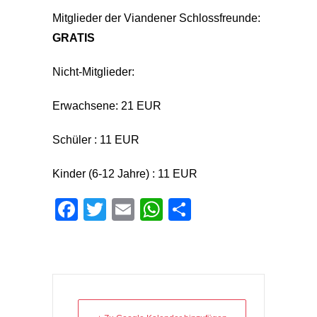
Mitglieder der Viandener Schlossfreunde:
GRATIS
Nicht-Mitglieder:
Erwachsene: 21 EUR
Schüler : 11 EUR
Kinder (6-12 Jahre) : 11 EUR
Facebook
Twitter
Email
WhatsApp
Teilen