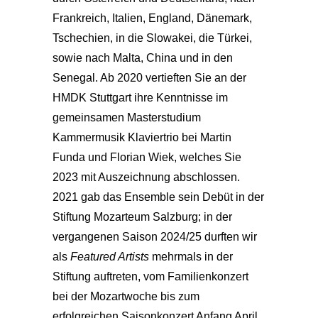
Frankreich, Italien, England, Dänemark,
Tschechien, in die Slowakei, die Türkei,
sowie nach Malta, China und in den
Senegal. Ab 2020 vertieften Sie an der
HMDK Stuttgart ihre Kenntnisse im
gemeinsamen Masterstudium
Kammermusik Klaviertrio bei Martin
Funda und Florian Wiek, welches Sie
2023 mit Auszeichnung abschlossen.
2021 gab das Ensemble sein Debüt in der
Stiftung Mozarteum Salzburg; in der
vergangenen Saison 2024/25 durften wir
als
Featured Artists
mehrmals in der
Stiftung auftreten, vom Familienkonzert
bei der Mozartwoche bis zum
erfolgreichen Saisonkonzert Anfang April