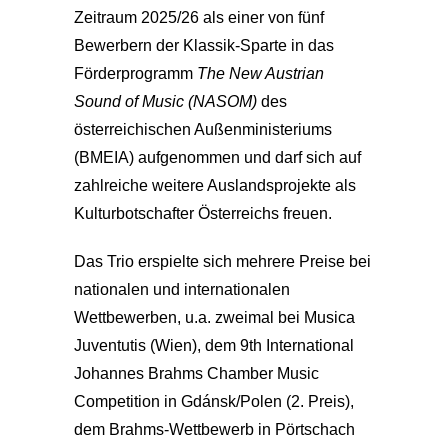
Zeitraum 2025/26 als einer von fünf
Bewerbern der Klassik-Sparte in das
Förderprogramm
The New Austrian
Sound of Music (NASOM)
des
österreichischen Außenministeriums
(BMEIA) aufgenommen und darf sich auf
zahlreiche weitere Auslandsprojekte als
Kulturbotschafter Österreichs freuen.
Das Trio erspielte sich mehrere Preise bei
nationalen und internationalen
Wettbewerben, u.a. zweimal bei Musica
Juventutis (Wien), dem 9th International
Johannes Brahms Chamber Music
Competition in Gdánsk/Polen (2. Preis),
dem Brahms-Wettbewerb in Pörtschach