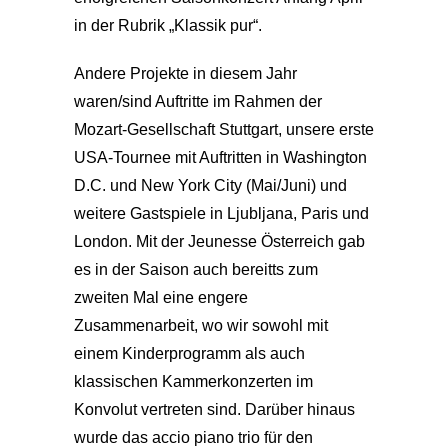
in der Rubrik „Klassik pur“.
Andere Projekte in diesem Jahr
waren/sind Auftritte im Rahmen der
Mozart-Gesellschaft Stuttgart, unsere erste
USA-Tournee mit Auftritten in Washington
D.C. und New York City (Mai/Juni) und
weitere Gastspiele in Ljubljana, Paris und
London. Mit der Jeunesse Österreich gab
es in der Saison auch bereitts zum
zweiten Mal eine engere
Zusammenarbeit, wo wir sowohl mit
einem Kinderprogramm als auch
klassischen Kammerkonzerten im
Konvolut vertreten sind. Darüber hinaus
wurde das accio piano trio für den