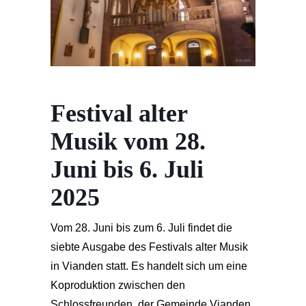
Festival alter
Musik vom 28.
Juni bis 6. Juli
2025
Vom 28. Juni bis zum 6. Juli findet die
siebte Ausgabe des Festivals alter Musik
in Vianden statt. Es handelt sich um eine
Koproduktion zwischen den
Schlossfreunden, der Gemeinde Vianden