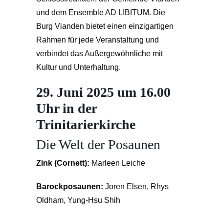
und dem Ensemble AD LIBITUM. Die
Burg Vianden bietet einen einzigartigen
Rahmen für jede Veranstaltung und
verbindet das Außergewöhnliche mit
Kultur und Unterhaltung.
29. Juni 2025 um 16.00
Uhr in der
Trinitarierkirche
Die Welt der Posaunen
Zink (Cornett):
Marleen Leiche
Barockposaunen:
Joren Elsen, Rhys
Oldham, Yung-Hsu Shih