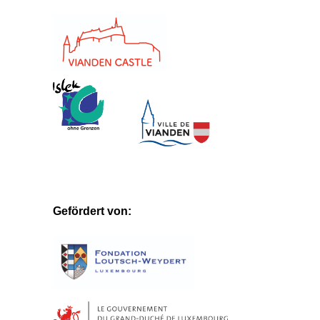
Gefördert von: