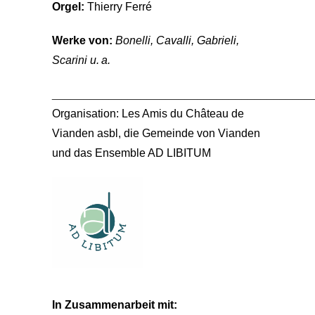
Orgel:
Thierry Ferré
Werke von:
Bonelli, Cavalli, Gabrieli,
Scarini u. a.
_________________________________________
Organisation: Les Amis du Château de
Vianden asbl, die Gemeinde von Vianden
und das Ensemble AD LIBITUM
In Zusammenarbeit mit: