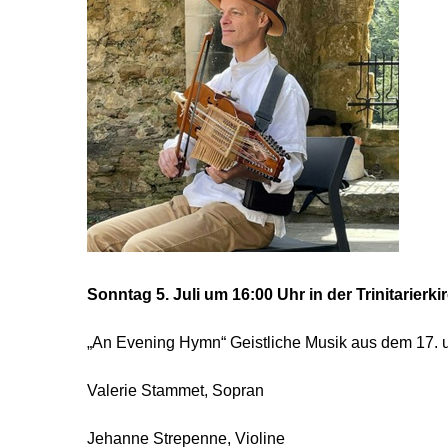
Sonntag 5. Juli um 16:00 Uhr in der Trinitarierki
„An Evening Hymn“ Geistliche Musik aus dem 17. 
Valerie Stammet, Sopran
Jehanne Strepenne, Violine