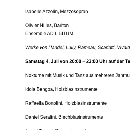
Isabelle Azzolin, Mezzosopran
Olivier Nilles, Bariton
Ensemble AD LIBITUM
Werke von Händel, Lully, Rameau, Scarlatti, Vivald
Samstag 4. Juli von 20:00 – 23:00 Uhr auf der T
Nokturne mit Musik und Tanz aus mehreren Jahrhu
Idoia Bengoa, Holzblasinstrumente
Raffaella Bortolini, Holzblasinstrumente
Daniel Serafini, Blechblasinstrumente