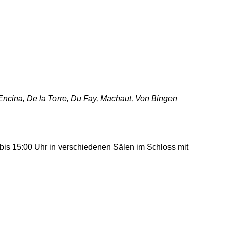
Encina, De la Torre, Du Fay, Machaut, Von Bingen
bis 15:00 Uhr in verschiedenen Sälen im Schloss mit