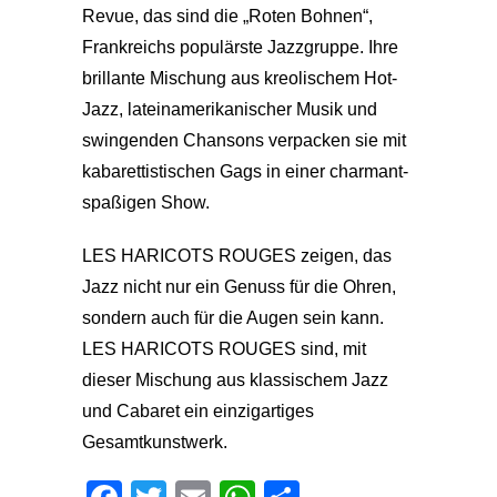
Revue, das sind die „Roten Bohnen“,
Frankreichs populärste Jazzgruppe. Ihre
brillante Mischung aus kreolischem Hot-
Jazz, lateinamerikanischer Musik und
swingenden Chansons verpacken sie mit
kabarettistischen Gags in einer charmant-
spaßigen Show.
LES HARICOTS ROUGES zeigen, das
Jazz nicht nur ein Genuss für die Ohren,
sondern auch für die Augen sein kann.
LES HARICOTS ROUGES sind, mit
dieser Mischung aus klassischem Jazz
und Cabaret ein einzigartiges
Gesamtkunstwerk.