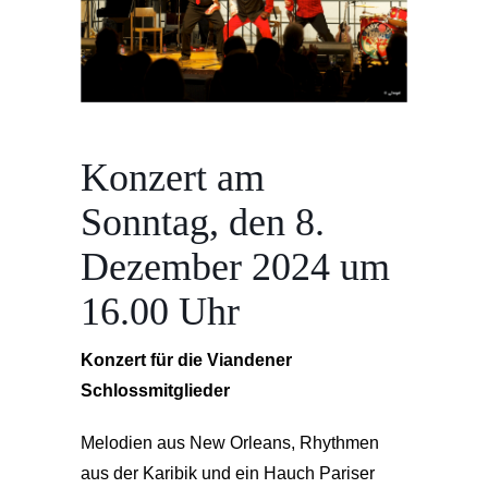
Konzert am
Sonntag, den 8.
Dezember 2024 um
16.00 Uhr
Konzert für die Viandener
Schlossmitglieder
Melodien aus New Orleans, Rhythmen
aus der Karibik und ein Hauch Pariser