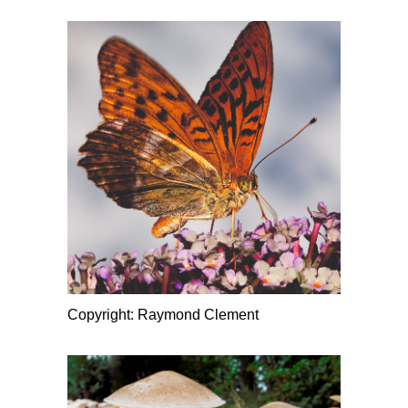
Copyright: Raymond Clement