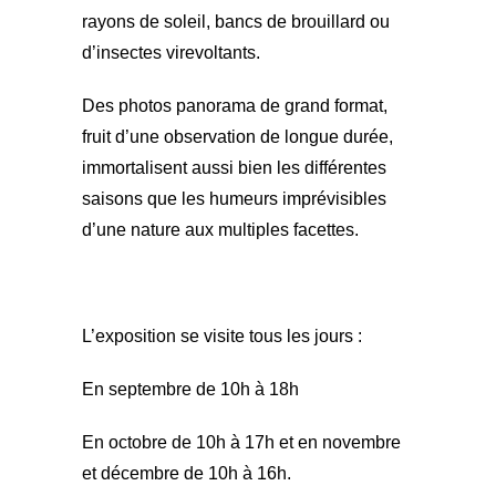
rayons de soleil, bancs de brouillard ou
d’insectes virevoltants.
Des photos panorama de grand format,
fruit d’une observation de longue durée,
immortalisent aussi bien les différentes
saisons que les humeurs imprévisibles
d’une nature aux multiples facettes.
L’exposition se visite tous les jours :
En septembre de 10h à 18h
En octobre de 10h à 17h et en novembre
et décembre de 10h à 16h.