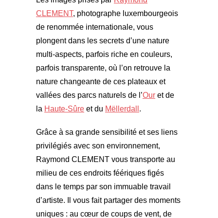
CLEMENT
, photographe luxembourgeois
de renommée internationale, vous
plongent dans les secrets d’une nature
multi-aspects, parfois riche en couleurs,
parfois transparente, où l’on retrouve la
nature changeante de ces plateaux et
vallées des parcs naturels de l’
Our
et de
la
Haute-Sûre
et du
Mëllerdall
.
Grâce à sa grande sensibilité et ses liens
privilégiés avec son environnement,
Raymond CLEMENT vous transporte au
milieu de ces endroits féériques figés
dans le temps par son immuable travail
d’artiste. Il vous fait partager des moments
uniques : au cœur de coups de vent, de