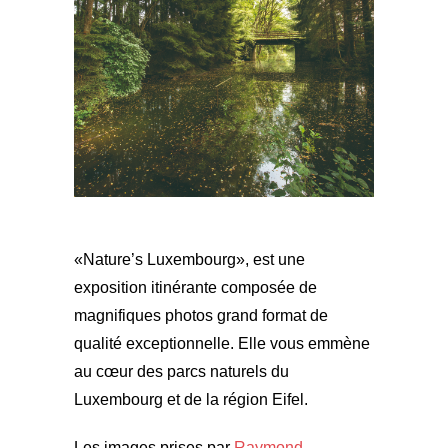
«Nature’s Luxembourg», est une
exposition itinérante composée de
magnifiques photos grand format de
qualité exceptionnelle. Elle vous emmène
au cœur des parcs naturels du
Luxembourg et de la région Eifel.
Les images prises par
Raymond