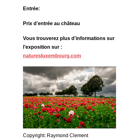
Entrée:
Prix ​​d’entrée au château
Vous trouverez plus d’informations sur
l’exposition sur :
naturesluxembourg.com
Copyright: Raymond Clement