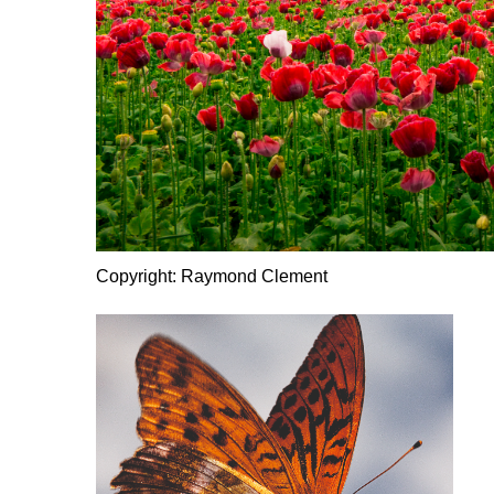
Copyright: Raymond Clement