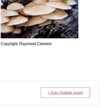
Copyright: Raymond Clement
+ iCal / Outlook export