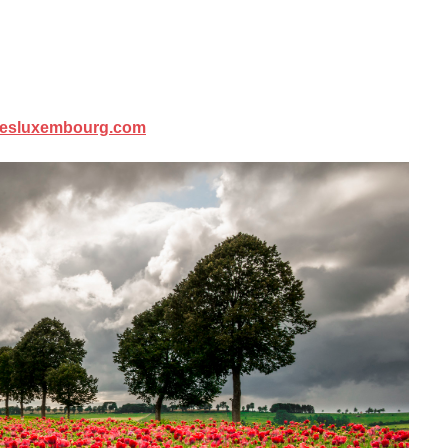
resluxembourg.com