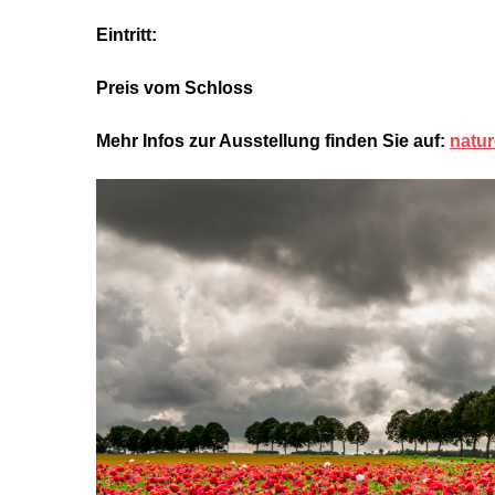
Eintritt:
Preis vom Schloss
Mehr Infos zur Ausstellung finden Sie auf:
natu