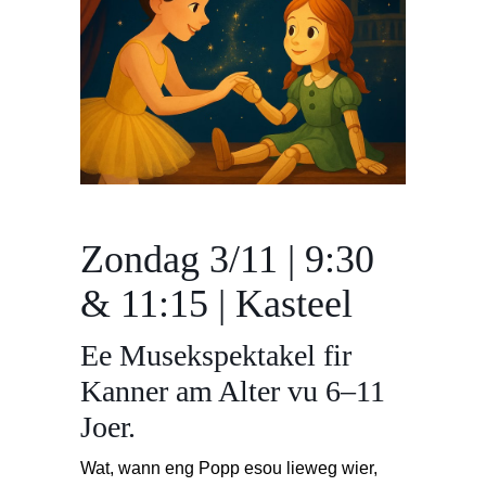
Zondag 3/11 | 9:30
& 11:15 | Kasteel
Ee Musekspektakel fir
Kanner am Alter vu 6–11
Joer.
Wat, wann eng Popp esou lieweg wier,