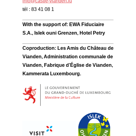
info@castle-vianden.lu
tél : 83 41 08 1
With the support of: EWA Fiduciaire
S.A., Islek ouni Grenzen, Hotel Petry
Coproduction: Les Amis du Château de
Vianden, Administration communale de
Vianden, Fabrique d’Église de Vianden,
Kammerata Luxembourg.