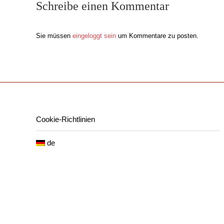
Schreibe einen Kommentar
Sie müssen
eingeloggt sein
um Kommentare zu posten.
Cookie-Richtlinien
de