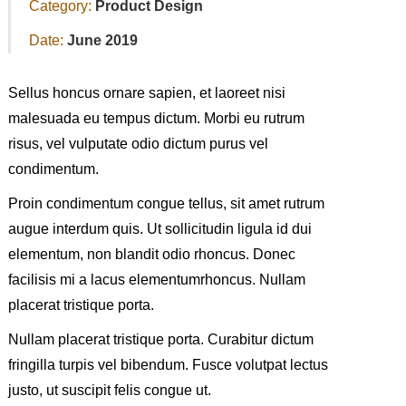
Category:
Product Design
Date:
June 2019
Sellus honcus ornare sapien, et laoreet nisi
malesuada eu tempus dictum. Morbi eu rutrum
risus, vel vulputate odio dictum purus vel
condimentum.
Proin condimentum congue tellus, sit amet rutrum
augue interdum quis. Ut sollicitudin ligula id dui
elementum, non blandit odio rhoncus. Donec
facilisis mi a lacus elementumrhoncus. Nullam
placerat tristique porta.
Nullam placerat tristique porta. Curabitur dictum
fringilla turpis vel bibendum. Fusce volutpat lectus
justo, ut suscipit felis congue ut.