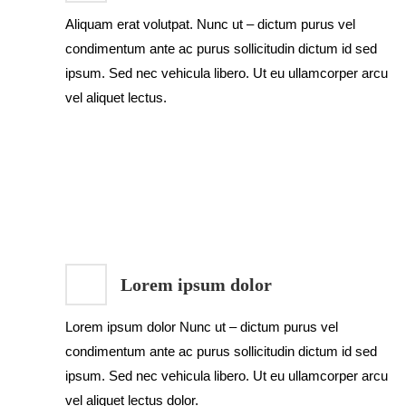
Aliquam erat volutpat. Nunc ut – dictum purus vel
condimentum ante ac purus sollicitudin dictum id sed
ipsum. Sed nec vehicula libero. Ut eu ullamcorper arcu
vel aliquet lectus.
Lorem ipsum dolor
Lorem ipsum dolor Nunc ut – dictum purus vel
condimentum ante ac purus sollicitudin dictum id sed
ipsum. Sed nec vehicula libero. Ut eu ullamcorper arcu
vel aliquet lectus dolor.