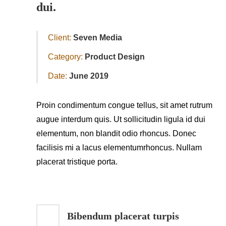
dui.
Client:
Seven Media
Category:
Product Design
Date:
June 2019
Proin condimentum congue tellus, sit amet rutrum
augue interdum quis. Ut sollicitudin ligula id dui
elementum, non blandit odio rhoncus. Donec
facilisis mi a lacus elementumrhoncus. Nullam
placerat tristique porta.
Bibendum placerat turpis