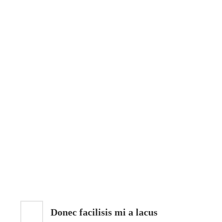
Donec facilisis mi a lacus