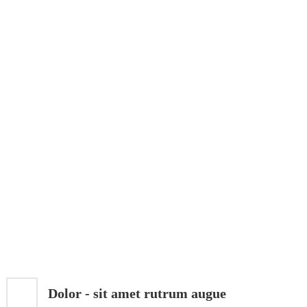
Dolor - sit amet rutrum augue