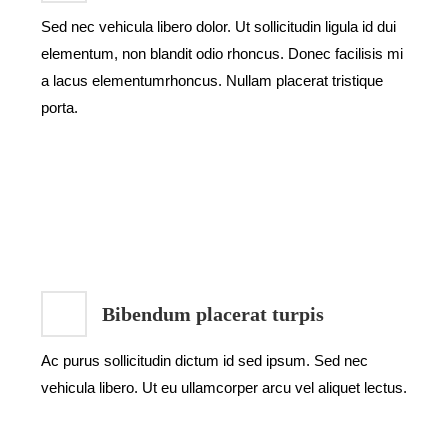
Sed nec vehicula libero dolor. Ut sollicitudin ligula id dui
elementum, non blandit odio rhoncus. Donec facilisis mi
a lacus elementumrhoncus. Nullam placerat tristique
porta.
Bibendum placerat turpis
Ac purus sollicitudin dictum id sed ipsum. Sed nec
vehicula libero. Ut eu ullamcorper arcu vel aliquet lectus.