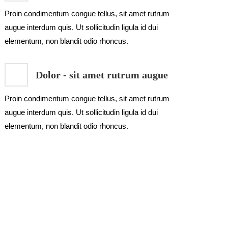
Proin condimentum congue tellus, sit amet rutrum
augue interdum quis. Ut sollicitudin ligula id dui
elementum, non blandit odio rhoncus.
Dolor - sit amet rutrum augue
Proin condimentum congue tellus, sit amet rutrum
augue interdum quis. Ut sollicitudin ligula id dui
elementum, non blandit odio rhoncus.