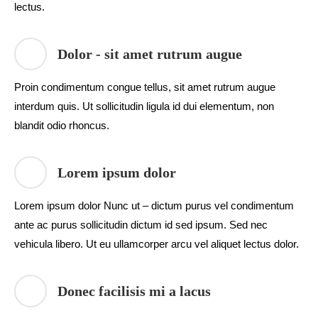
lectus.
Dolor - sit amet rutrum augue
Proin condimentum congue tellus, sit amet rutrum augue
interdum quis. Ut sollicitudin ligula id dui elementum, non
blandit odio rhoncus.
Lorem ipsum dolor
Lorem ipsum dolor Nunc ut – dictum purus vel condimentum
ante ac purus sollicitudin dictum id sed ipsum. Sed nec
vehicula libero. Ut eu ullamcorper arcu vel aliquet lectus dolor.
Donec facilisis mi a lacus