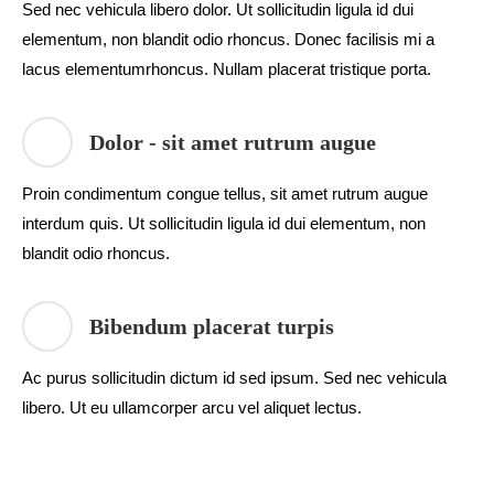
Sed nec vehicula libero dolor. Ut sollicitudin ligula id dui
elementum, non blandit odio rhoncus. Donec facilisis mi a
lacus elementumrhoncus. Nullam placerat tristique porta.
Dolor - sit amet rutrum augue
Proin condimentum congue tellus, sit amet rutrum augue
interdum quis. Ut sollicitudin ligula id dui elementum, non
blandit odio rhoncus.
Bibendum placerat turpis
Ac purus sollicitudin dictum id sed ipsum. Sed nec vehicula
libero. Ut eu ullamcorper arcu vel aliquet lectus.