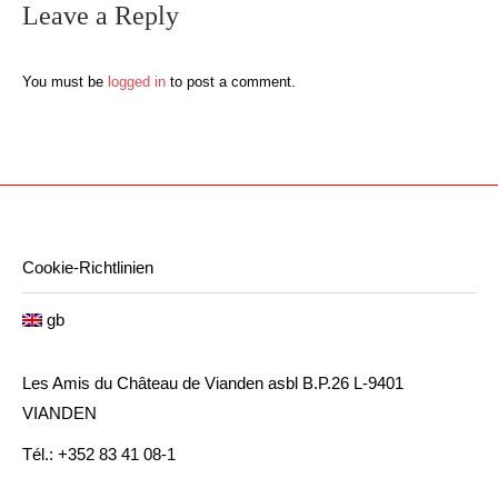
Leave a Reply
You must be
logged in
to post a comment.
Cookie-Richtlinien
gb
Les Amis du Château de Vianden asbl B.P.26 L-9401
VIANDEN
Tél.: +352 83 41 08-1