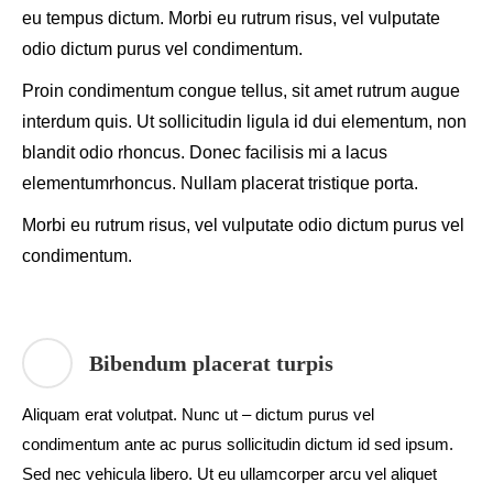
eu tempus dictum. Morbi eu rutrum risus, vel vulputate
odio dictum purus vel condimentum.
Proin condimentum congue tellus, sit amet rutrum augue
interdum quis. Ut sollicitudin ligula id dui elementum, non
blandit odio rhoncus. Donec facilisis mi a lacus
elementumrhoncus. Nullam placerat tristique porta.
Morbi eu rutrum risus, vel vulputate odio dictum purus vel
condimentum.
Bibendum placerat turpis
Aliquam erat volutpat. Nunc ut – dictum purus vel
condimentum ante ac purus sollicitudin dictum id sed ipsum.
Sed nec vehicula libero. Ut eu ullamcorper arcu vel aliquet